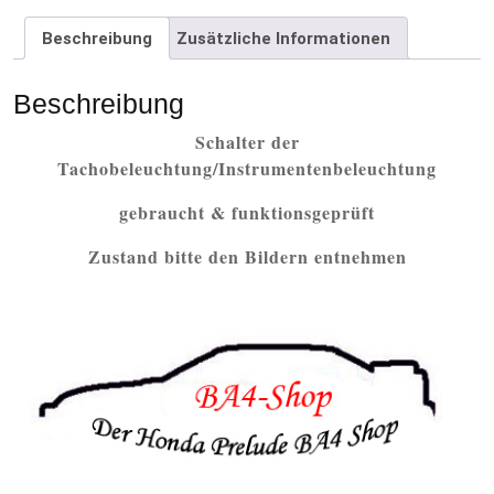
Beschreibung
Zusätzliche Informationen
Beschreibung
Schalter der
Tachobeleuchtung/Instrumentenbeleuchtung
gebraucht & funktionsgeprüft
Zustand bitte den Bildern entnehmen