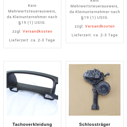
Kein
Kein
Mehrwertsteuerausweis,
Mehrwertsteuerausweis,
da Kleinunternehmer nach
da Kleinunternehmer nach
§19 (1) UStG.
§19 (1) UStG.
zzgl.
Versandkosten
zzgl.
Versandkosten
Lieferzeit:
ca. 2-3 Tage
Lieferzeit:
ca. 2-3 Tage
Tachoverkleidung
Schlossträger