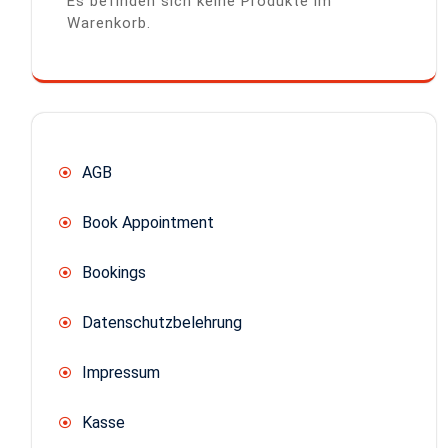
Es befinden sich keine Produkte im
Warenkorb.
AGB
Book Appointment
Bookings
Datenschutzbelehrung
Impressum
Kasse