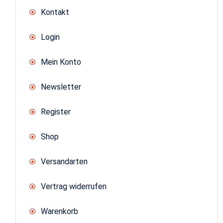
Kontakt
Login
Mein Konto
Newsletter
Register
Shop
Versandarten
Vertrag widerrufen
Warenkorb