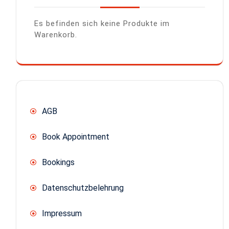
Es befinden sich keine Produkte im
Warenkorb.
AGB
Book Appointment
Bookings
Datenschutzbelehrung
Impressum