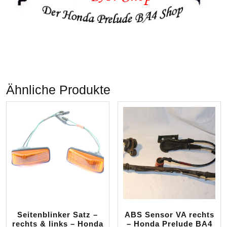
Ähnliche Produkte
Seitenblinker Satz –
ABS Sensor VA rechts
rechts & links – Honda
– Honda Prelude BA4