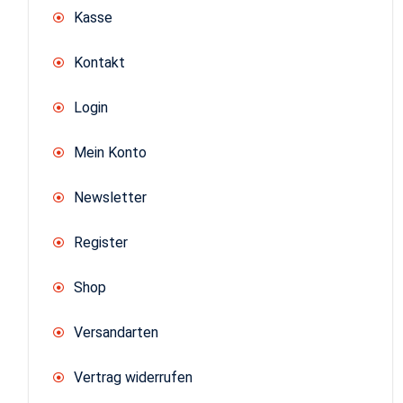
Kasse
Kontakt
Login
Mein Konto
Newsletter
Register
Shop
Versandarten
Vertrag widerrufen