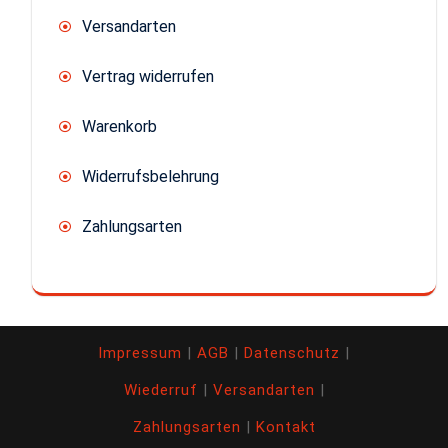
Versandarten
Vertrag widerrufen
Warenkorb
Widerrufsbelehrung
Zahlungsarten
Impressum
|
AGB
|
Datenschutz
|
Wiederruf
|
Versandarten
|
Zahlungsarten
|
Kontakt