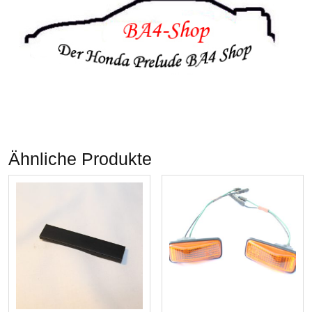
Ähnliche Produkte