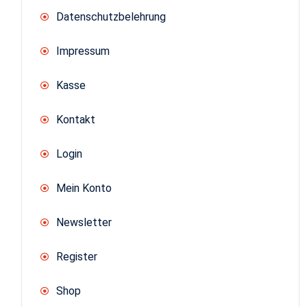
Datenschutzbelehrung
Impressum
Kasse
Kontakt
Login
Mein Konto
Newsletter
Register
Shop