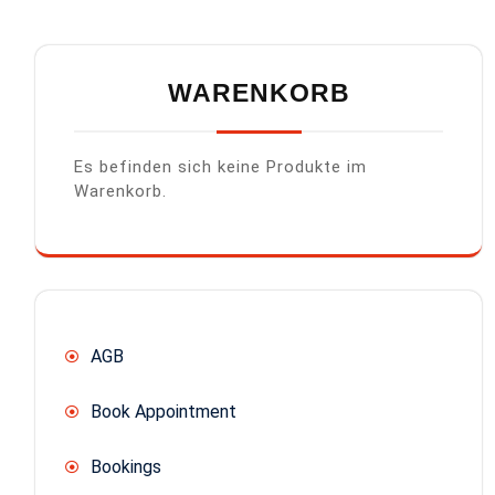
WARENKORB
Es befinden sich keine Produkte im
Warenkorb.
AGB
Book Appointment
Bookings