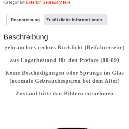
Kategorien:
Exterior
,
Gebrauchtteile
Beschreibung
Zusätzliche Informationen
Beschreibung
gebrauchtes rechtes Rücklicht (Beifahrerseite)
aus Lagerbestand für den Preface (88-89)
Keine Beschädigungen oder Sprünge im Glas
(normale Gebrauchsspuren bei dem Alter)
Zustand bitte den Bildern entnehmen