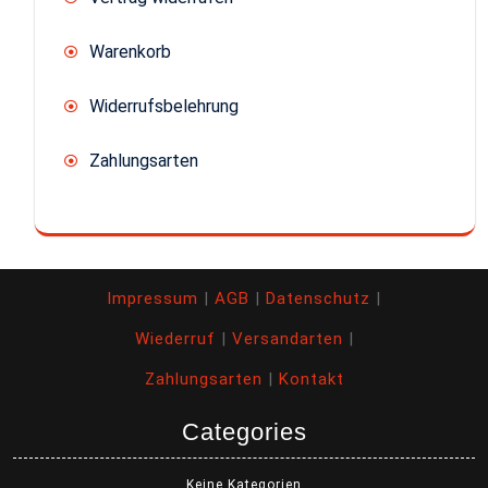
Warenkorb
Widerrufsbelehrung
Zahlungsarten
Impressum
|
AGB
|
Datenschutz
|
Wiederruf
|
Versandarten
|
Zahlungsarten
|
Kontakt
Categories
Keine Kategorien