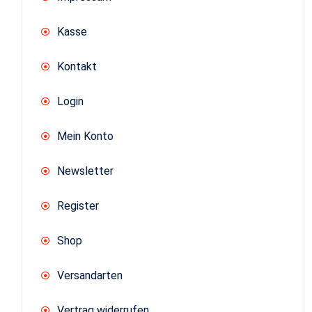
Kasse
Kontakt
Login
Mein Konto
Newsletter
Register
Shop
Versandarten
Vertrag widerrufen