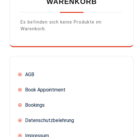
WARENKORB
Es befinden sich keine Produkte im
Warenkorb.
AGB
Book Appointment
Bookings
Datenschutzbelehrung
Impressum