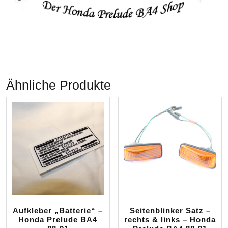
Ähnliche Produkte
Aufkleber „Batterie“ –
Seitenblinker Satz –
Honda Prelude BA4
rechts & links – Honda