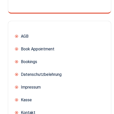
AGB
Book Appointment
Bookings
Datenschutzbelehrung
Impressum
Kasse
Kontakt