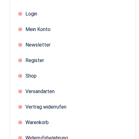
Login
Mein Konto
Newsletter
Register
Shop
Versandarten
Vertrag widerrufen
Warenkorb
Widerrufsbelehrung