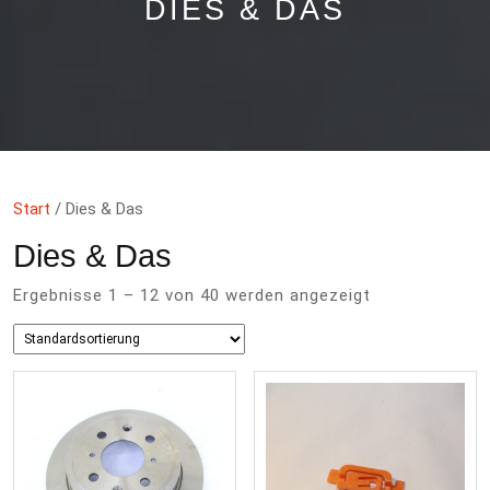
DIES & DAS
Start
/ Dies & Das
Dies & Das
Ergebnisse 1 – 12 von 40 werden angezeigt