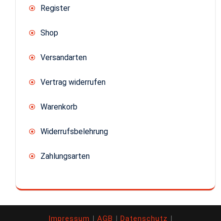
Register
Shop
Versandarten
Vertrag widerrufen
Warenkorb
Widerrufsbelehrung
Zahlungsarten
Impressum
|
AGB
|
Datenschutz
|