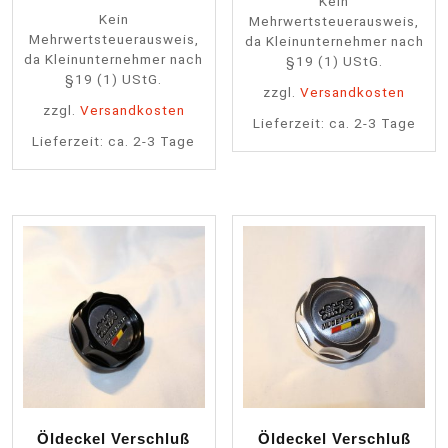
Kein
Kein
Mehrwertsteuerausweis,
Mehrwertsteuerausweis,
da Kleinunternehmer nach
da Kleinunternehmer nach
§19 (1) UStG.
§19 (1) UStG.
zzgl.
Versandkosten
zzgl.
Versandkosten
Lieferzeit:
ca. 2-3 Tage
Lieferzeit:
ca. 2-3 Tage
Öldeckel Verschluß
Öldeckel Verschluß