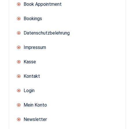
Book Appointment
Bookings
Datenschutzbelehrung
Impressum
Kasse
Kontakt
Login
Mein Konto
Newsletter