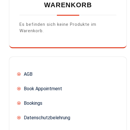
WARENKORB
Es befinden sich keine Produkte im
Warenkorb.
AGB
Book Appointment
Bookings
Datenschutzbelehrung