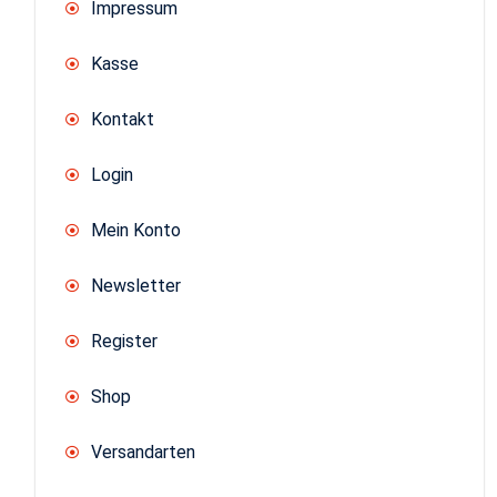
Impressum
Kasse
Kontakt
Login
Mein Konto
Newsletter
Register
Shop
Versandarten