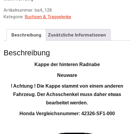
Artikelnummer:
ba4_128
Kategorie:
Buchsen & Traggelenke
Beschreibung
Zusätzliche Informationen
Beschreibung
Kappe der hinteren Radnabe
Neuware
! Achtung ! Die Kappe stammt von einem anderen
Fahrzeug. Der Achsschenkel muss daher etwas
bearbeitet werden.
Honda Vergleichsnummer: 42326-SF1-000