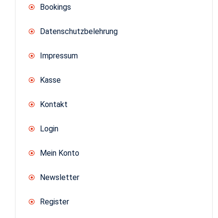
Bookings
Datenschutzbelehrung
Impressum
Kasse
Kontakt
Login
Mein Konto
Newsletter
Register