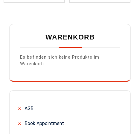
WARENKORB
Es befinden sich keine Produkte im
Warenkorb.
AGB
Book Appointment