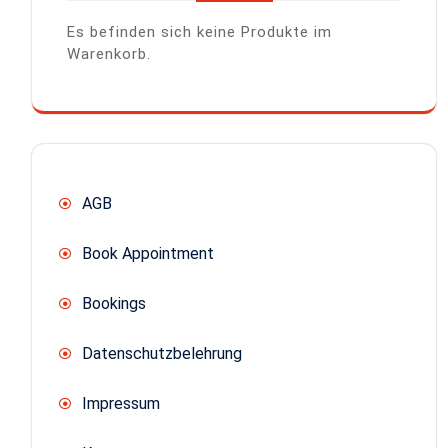
Es befinden sich keine Produkte im
Warenkorb.
AGB
Book Appointment
Bookings
Datenschutzbelehrung
Impressum