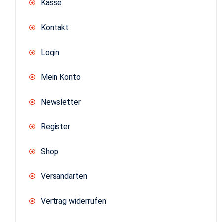
Kasse
Kontakt
Login
Mein Konto
Newsletter
Register
Shop
Versandarten
Vertrag widerrufen