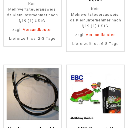
Kein
Kein
Mehrwertsteuerausweis,
Mehrwertsteuerausweis,
da Kleinunternehmer nach
da Kleinunternehmer nach
§19 (1) UStG.
§19 (1) UStG.
zzgl.
Versandkosten
zzgl.
Versandkosten
Lieferzeit:
ca. 2-3 Tage
Lieferzeit:
ca. 6-8 Tage