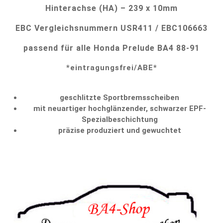
Hinterachse (HA) – 239 x 10mm
EBC Vergleichsnummern USR411 / EBC106663
passend für alle Honda Prelude BA4 88-91
*eintragungsfrei/ABE*
geschlitzte Sportbremsscheiben
mit neuartiger hochglänzender, schwarzer EPF-
Spezialbeschichtung
präzise produziert und gewuchtet