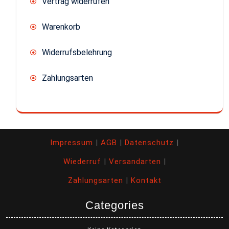
Vertrag widerrufen
Warenkorb
Widerrufsbelehrung
Zahlungsarten
Impressum
|
AGB
|
Datenschutz
|
Wiederruf
|
Versandarten
|
Zahlungsarten
|
Kontakt
Categories