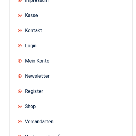
Impressum
Kasse
Kontakt
Login
Mein Konto
Newsletter
Register
Shop
Versandarten