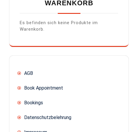
WARENKORB
Es befinden sich keine Produkte im
Warenkorb.
AGB
Book Appointment
Bookings
Datenschutzbelehrung