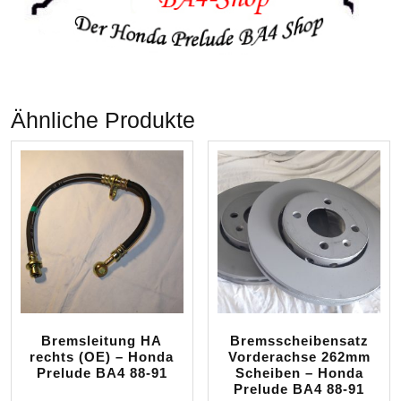
Ähnliche Produkte
Bremsleitung HA
Bremsscheibensatz
rechts (OE) – Honda
Vorderachse 262mm
Prelude BA4 88-91
Scheiben – Honda
Prelude BA4 88-91