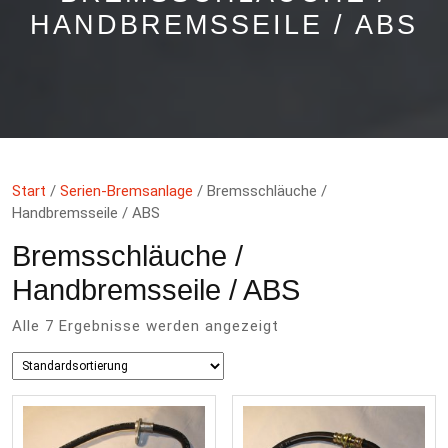
HANDBREMSSEILE / ABS
Start
/
Serien-Bremsanlage
/ Bremsschläuche /
Handbremsseile / ABS
Bremsschläuche /
Handbremsseile / ABS
Alle 7 Ergebnisse werden angezeigt