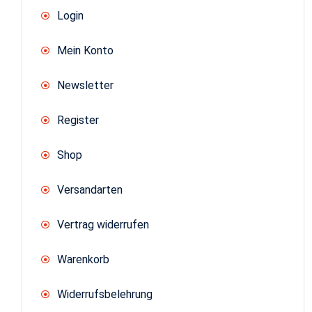
Login
Mein Konto
Newsletter
Register
Shop
Versandarten
Vertrag widerrufen
Warenkorb
Widerrufsbelehrung