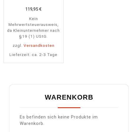
119,95
€
Kein
Mehrwertsteuerausweis,
da Kleinunternehmer nach
§19 (1) UStG.
zzgl.
Versandkosten
Lieferzeit:
ca. 2-3 Tage
WARENKORB
Es befinden sich keine Produkte im
Warenkorb.