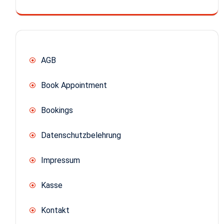
AGB
Book Appointment
Bookings
Datenschutzbelehrung
Impressum
Kasse
Kontakt