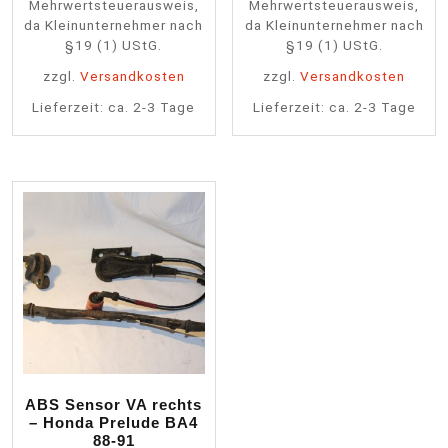
Mehrwertsteuerausweis,
Mehrwertsteuerausweis,
da Kleinunternehmer nach
da Kleinunternehmer nach
§19 (1) UStG.
§19 (1) UStG.
zzgl.
Versandkosten
zzgl.
Versandkosten
Lieferzeit:
ca. 2-3 Tage
Lieferzeit:
ca. 2-3 Tage
ABS Sensor VA rechts
– Honda Prelude BA4
88-91