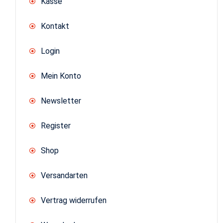
Kasse
Kontakt
Login
Mein Konto
Newsletter
Register
Shop
Versandarten
Vertrag widerrufen