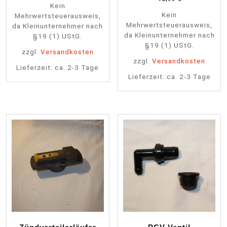
Kein
Kein
Mehrwertsteuerausweis,
Mehrwertsteuerausweis,
da Kleinunternehmer nach
da Kleinunternehmer nach
§19 (1) UStG.
§19 (1) UStG.
zzgl.
Versandkosten
zzgl.
Versandkosten
Lieferzeit:
ca. 2-3 Tage
Lieferzeit:
ca. 2-3 Tage