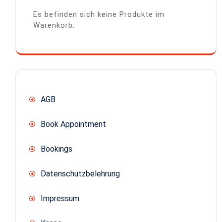
Es befinden sich keine Produkte im
Warenkorb.
AGB
Book Appointment
Bookings
Datenschutzbelehrung
Impressum