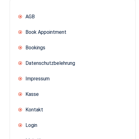
AGB
Book Appointment
Bookings
Datenschutzbelehrung
Impressum
Kasse
Kontakt
Login