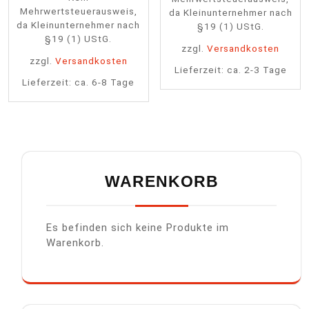
Mehrwertsteuerausweis,
da Kleinunternehmer nach
da Kleinunternehmer nach
§19 (1) UStG.
§19 (1) UStG.
zzgl.
Versandkosten
zzgl.
Versandkosten
Lieferzeit:
ca. 2-3 Tage
Lieferzeit:
ca. 6-8 Tage
WARENKORB
Es befinden sich keine Produkte im
Warenkorb.