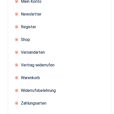
Mein Konto
Newsletter
Register
Shop
Versandarten
Vertrag widerrufen
Warenkorb
Widerrufsbelehrung
Zahlungsarten