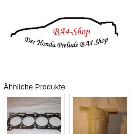
Ähnliche Produkte