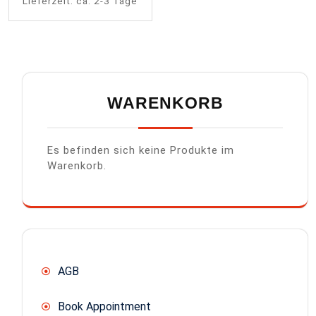
Lieferzeit:
ca. 2-3 Tage
WARENKORB
Es befinden sich keine Produkte im
Warenkorb.
AGB
Book Appointment