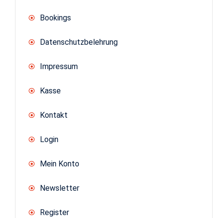
Bookings
Datenschutzbelehrung
Impressum
Kasse
Kontakt
Login
Mein Konto
Newsletter
Register