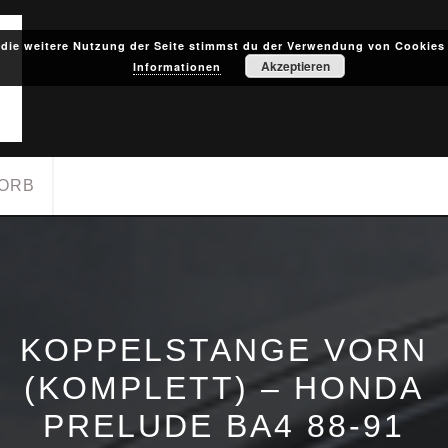
die weitere Nutzung der Seite stimmst du der Verwendung von Cookies
Akzeptieren
Informationen
ORB
KOPPELSTANGE VORN
(KOMPLETT) – HONDA
PRELUDE BA4 88-91