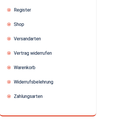
Register
Shop
Versandarten
Vertrag widerrufen
Warenkorb
Widerrufsbelehrung
Zahlungsarten