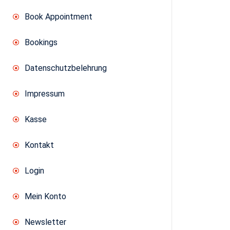
Menge
Book Appointment
Bookings
Datenschutzbelehrung
Impressum
Kasse
Kontakt
Login
Mein Konto
Newsletter