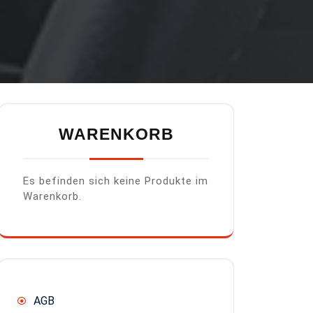
WARENKORB
Es befinden sich keine Produkte im
Warenkorb.
AGB