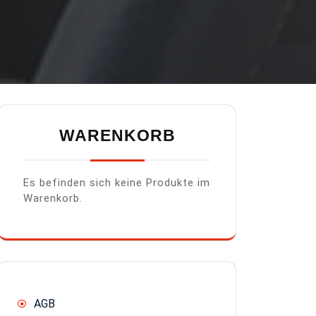
WARENKORB
Es befinden sich keine Produkte im
Warenkorb.
AGB