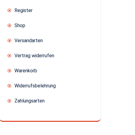
Register
Shop
Versandarten
Vertrag widerrufen
Warenkorb
Widerrufsbelehrung
Zahlungsarten