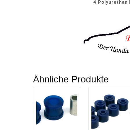
4 Polyurethan 
Ähnliche Produkte