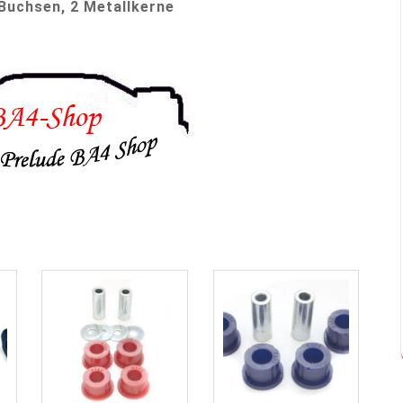
Buchsen, 2 Metallkerne