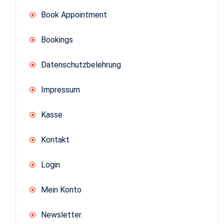
Book Appointment
Bookings
Datenschutzbelehrung
Impressum
Kasse
Kontakt
Login
Mein Konto
Newsletter