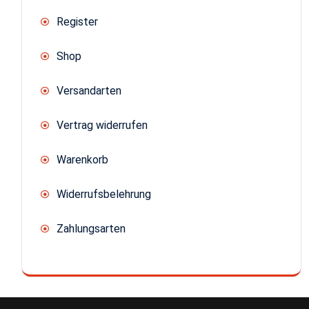
Register
Shop
Versandarten
Vertrag widerrufen
Warenkorb
Widerrufsbelehrung
Zahlungsarten