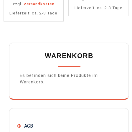
zzgl.
Versandkosten
Lieferzeit:
ca. 2-3 Tage
Lieferzeit:
ca. 2-3 Tage
WARENKORB
Es befinden sich keine Produkte im
Warenkorb.
AGB