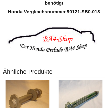
benötigt
Honda Vergleichsnummer 90121-SB0-013
Ähnliche Produkte