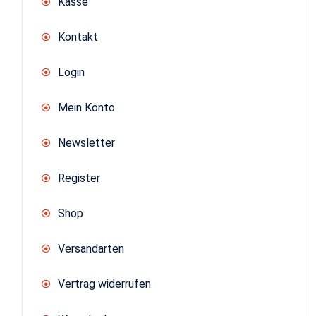
Kasse
Kontakt
Login
Mein Konto
Newsletter
Register
Shop
Versandarten
Vertrag widerrufen