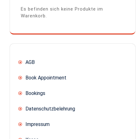
Es befinden sich keine Produkte im
Warenkorb.
AGB
Book Appointment
Bookings
Datenschutzbelehrung
Impressum