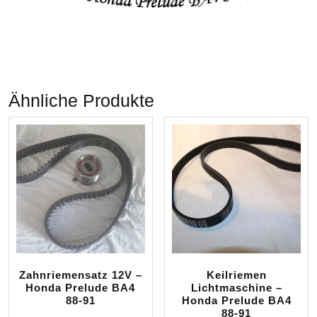
Ähnliche Produkte
Zahnriemensatz 12V –
Keilriemen
Honda Prelude BA4
Lichtmaschine –
88-91
Honda Prelude BA4
88-91