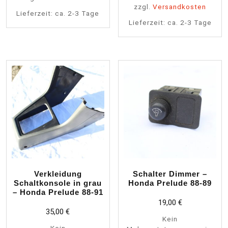
zzgl.
Versandkosten
Lieferzeit:
ca. 2-3 Tage
Lieferzeit:
ca. 2-3 Tage
Verkleidung
Schalter Dimmer –
Schaltkonsole in grau
Honda Prelude 88-89
– Honda Prelude 88-91
19,00
€
35,00
€
Kein
Kein