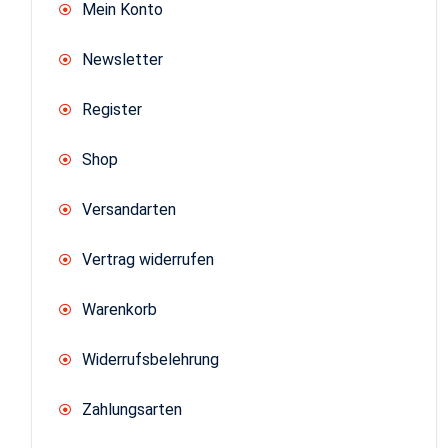
Mein Konto
Newsletter
Register
Shop
Versandarten
Vertrag widerrufen
Warenkorb
Widerrufsbelehrung
Zahlungsarten