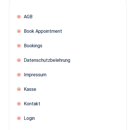
AGB
Book Appointment
Bookings
Datenschutzbelehrung
Impressum
Kasse
Kontakt
Login