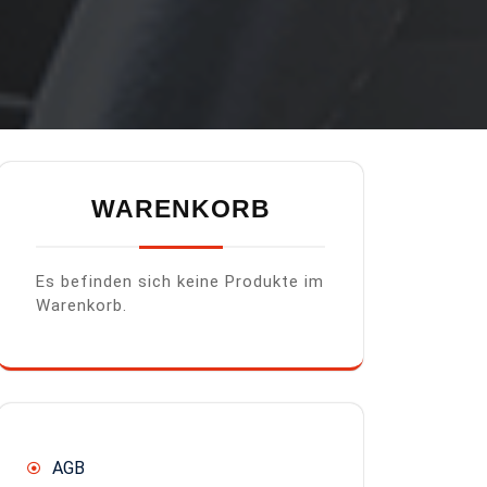
WARENKORB
Es befinden sich keine Produkte im
Warenkorb.
AGB