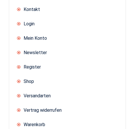
Kontakt
Login
Mein Konto
Newsletter
Register
Shop
Versandarten
Vertrag widerrufen
Warenkorb