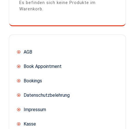
Es befinden sich keine Produkte im
Warenkorb.
AGB
Book Appointment
Bookings
Datenschutzbelehrung
Impressum
Kasse